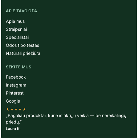
APIE TAVO ODA
Apie mus
Straipsniai
Specialistai
Odos tipo testas
Natūrali priežiūra
SEKITE MUS
Facebook
Instagram
Pinterest
Google
★★★★★
„Pagaliau produktai, kurie iš tikrųjų veikia — be nereikalingų
priedų.”
Laura K.