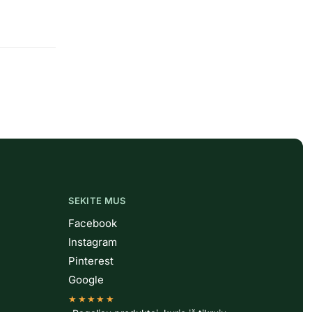
SEKITE MUS
Facebook
Instagram
Pinterest
Google
★★★★★