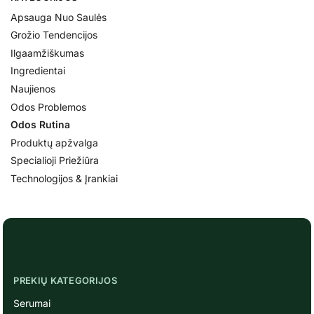
Apsauga Nuo Saulės
Grožio Tendencijos
Ilgaamžiškumas
Ingredientai
Naujienos
Odos Problemos
Odos Rutina
Produktų apžvalga
Specialioji Priežiūra
Technologijos & Įrankiai
PREKIŲ KATEGORIJOS
Serumai