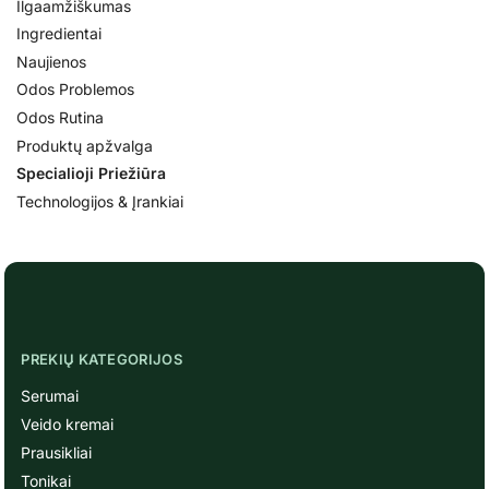
Ilgaamžiškumas
Ingredientai
Naujienos
Odos Problemos
Odos Rutina
Produktų apžvalga
Specialioji Priežiūra
Technologijos & Įrankiai
PREKIŲ KATEGORIJOS
Serumai
Veido kremai
Prausikliai
Tonikai