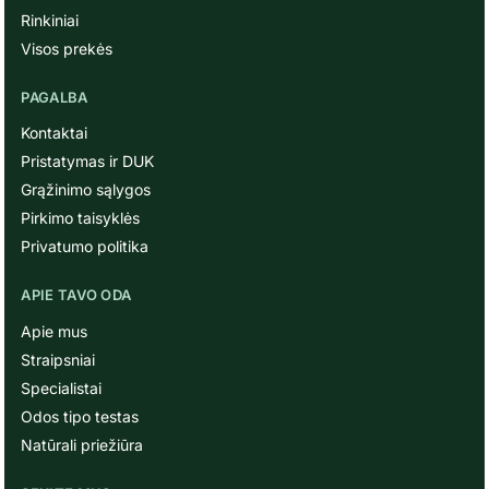
Rinkiniai
Visos prekės
PAGALBA
Kontaktai
Pristatymas ir DUK
Grąžinimo sąlygos
Pirkimo taisyklės
Privatumo politika
APIE TAVO ODA
Apie mus
Straipsniai
Specialistai
Odos tipo testas
Natūrali priežiūra