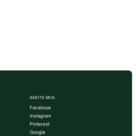
SEKITE MUS
Facebook
Instagram
Pinterest
Google