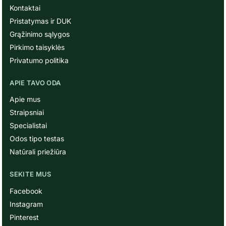
Kontaktai
Pristatymas ir DUK
Grąžinimo sąlygos
Pirkimo taisyklės
Privatumo politika
APIE TAVO ODA
Apie mus
Straipsniai
Specialistai
Odos tipo testas
Natūrali priežiūra
SEKITE MUS
Facebook
Instagram
Pinterest