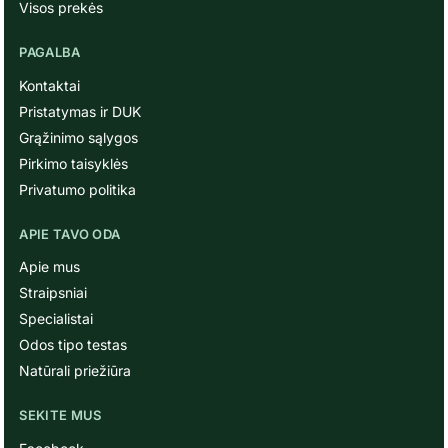
Visos prekės
PAGALBA
Kontaktai
Pristatymas ir DUK
Grąžinimo sąlygos
Pirkimo taisyklės
Privatumo politika
APIE TAVO ODA
Apie mus
Straipsniai
Specialistai
Odos tipo testas
Natūrali priežiūra
SEKITE MUS