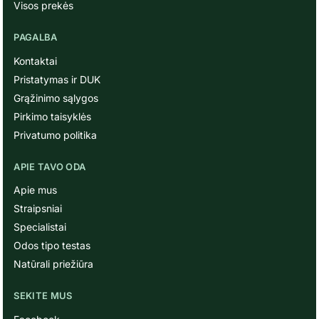
Visos prekės
PAGALBA
Kontaktai
Pristatymas ir DUK
Grąžinimo sąlygos
Pirkimo taisyklės
Privatumo politika
APIE TAVO ODA
Apie mus
Straipsniai
Specialistai
Odos tipo testas
Natūrali priežiūra
SEKITE MUS