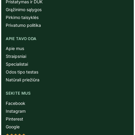
Pristatymas ir DUK
Grąžinimo sąlygos
Pirkimo taisyklės
Privatumo politika
APIE TAVO ODA
Apie mus
Straipsniai
Specialistai
Odos tipo testas
Natūrali priežiūra
SEKITE MUS
Facebook
Instagram
Pinterest
Google
★★★★★