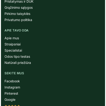
Pristatymas ir DUK
Grąžinimo sąlygos
Pirkimo taisyklės
Privatumo politika
APIE TAVO ODA
Apie mus
Straipsniai
Specialistai
Odos tipo testas
Natūrali priežiūra
SEKITE MUS
Facebook
Instagram
Pinterest
Google
★★★★★