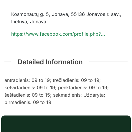
Kosmonautų g. 5, Jonava, 55136 Jonavos r. sav.,
Lietuva, Jonava
https://www.facebook.com/profile.php?...
Detailed Information
antradienis: 09 to 19; trečiadienis: 09 to 19;
ketvirtadienis: 09 to 19; penktadienis: 09 to 19;
šeštadienis: 09 to 15; sekmadienis: Uždaryta;
pirmadienis: 09 to 19