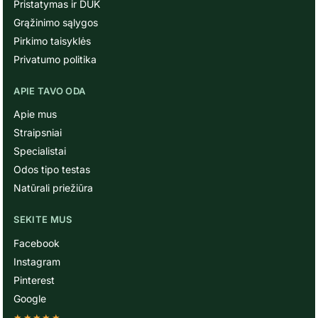
Pristatymas ir DUK
Grąžinimo sąlygos
Pirkimo taisyklės
Privatumo politika
APIE TAVO ODA
Apie mus
Straipsniai
Specialistai
Odos tipo testas
Natūrali priežiūra
SEKITE MUS
Facebook
Instagram
Pinterest
Google
★★★★★