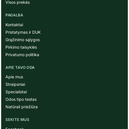
Visos prekės
PAGALBA
Kontaktai
Pristatymas ir DUK
Grąžinimo sąlygos
Pirkimo taisyklės
Privatumo politika
APIE TAVO ODA
Apie mus
Straipsniai
Specialistai
Odos tipo testas
Natūrali priežiūra
SEKITE MUS