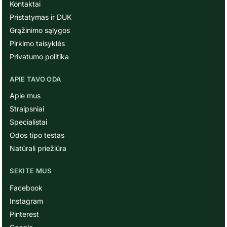
Kontaktai
Pristatymas ir DUK
Grąžinimo sąlygos
Pirkimo taisyklės
Privatumo politika
APIE TAVO ODA
Apie mus
Straipsniai
Specialistai
Odos tipo testas
Natūrali priežiūra
SEKITE MUS
Facebook
Instagram
Pinterest