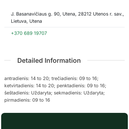
J. Basanavičiaus g. 90, Utena, 28212 Utenos r. sav.,
Lietuva, Utena
+370 689 19707
Detailed Information
antradienis: 14 to 20; trečiadienis: 09 to 16;
ketvirtadienis: 14 to 20; penktadienis: 09 to 16;
šeštadienis: Uždaryta; sekmadienis: Uždaryta;
pirmadienis: 09 to 16