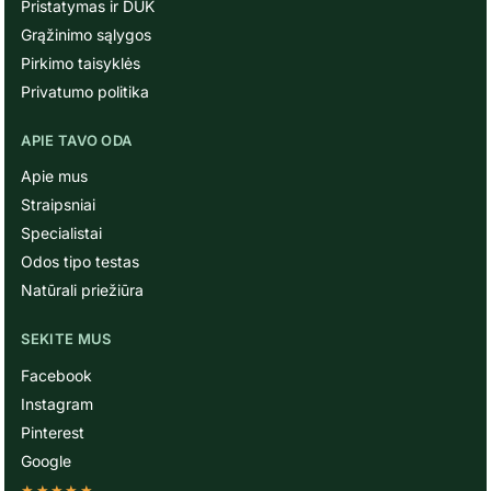
Pristatymas ir DUK
Grąžinimo sąlygos
Pirkimo taisyklės
Privatumo politika
APIE TAVO ODA
Apie mus
Straipsniai
Specialistai
Odos tipo testas
Natūrali priežiūra
SEKITE MUS
Facebook
Instagram
Pinterest
Google
★★★★★